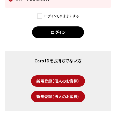
ログインしたままにする
Carp IDをお持ちでない方
新規登録（個人のお客様）
新規登録（法人のお客様）