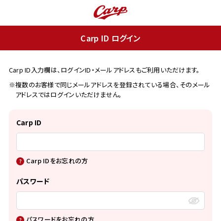
Carp ID ログイン
Carp ID入力欄は、ログインID・メールアドレスもご利用いただけます。
※複数のお客様で同じメールアドレスを登録されている場合、そのメール
アドレスではログインいただけません。
Carp ID
Carp IDをお忘れの方
パスワード
パスワードをお忘れの方