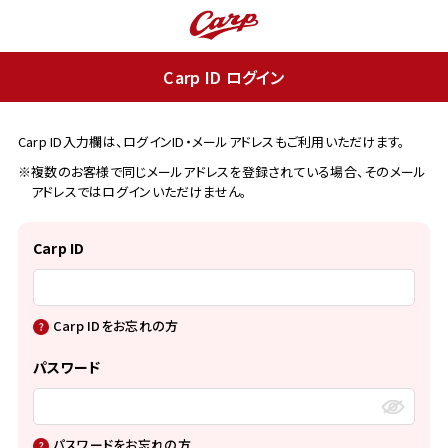
Carp ID ログイン
Carp ID入力欄は、ログインID・メールアドレスもご利用いただけます。
※複数のお客様で同じメールアドレスを登録されている場合、そのメール
アドレスではログインいただけません。
Carp ID
Carp IDをお忘れの方
パスワード
パスワードをお忘れの方