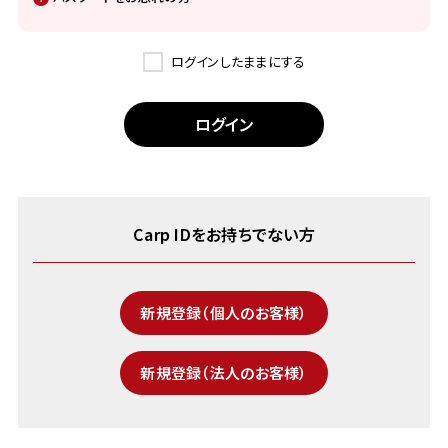
ログインしたままにする
Carp IDをお持ちでない方
新規登録（個人のお客様）
新規登録（法人のお客様）