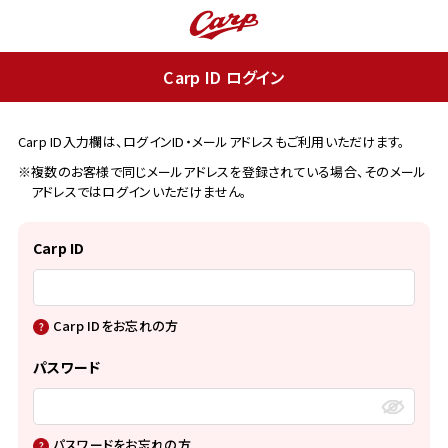
Carp ID ログイン
Carp ID入力欄は、ログインID・メールアドレスもご利用いただけます。
※複数のお客様で同じメールアドレスを登録されている場合、そのメール
アドレスではログインいただけません。
Carp ID
Carp IDをお忘れの方
パスワード
パスワードをお忘れの方