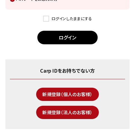
ログインしたままにする
Carp IDをお持ちでない方
新規登録（個人のお客様）
新規登録（法人のお客様）