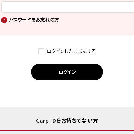
パスワードをお忘れの方
ログインしたままにする
Carp IDをお持ちでない方