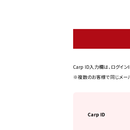
Carp ID入力欄は、ログイ
※複数のお客様で同じメール
Carp ID