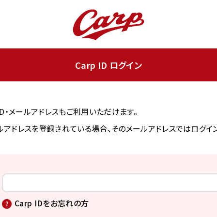
Carp ID ログイン
ンID・メールアドレスもご利用いただけます。
アドレスを登録されている場合、そのメールアドレスではログイ
Carp IDをお忘れの方