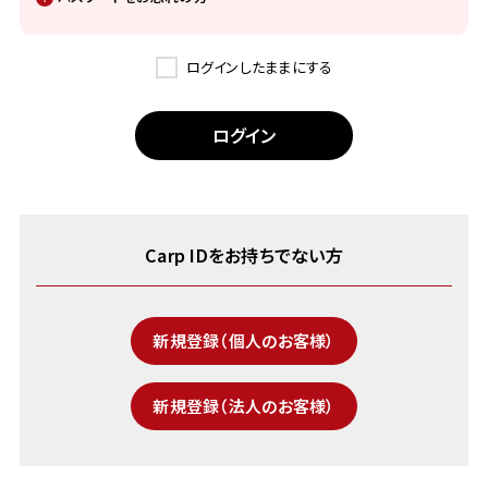
ログインしたままにする
Carp IDをお持ちでない方
新規登録（個人のお客様）
新規登録（法人のお客様）