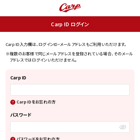
Carp ID ログイン
Carp ID入力欄は、ログインID・メールアドレスもご利用いただけます。
※複数のお客様で同じメールアドレスを登録されている場合、そのメール
アドレスではログインいただけません。
Carp ID
Carp IDをお忘れの方
パスワード
パスワードをお忘れの方