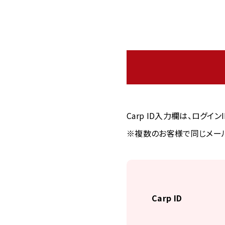
Carp ID入力欄は、ログイ
※複数のお客様で同じメール
Carp ID