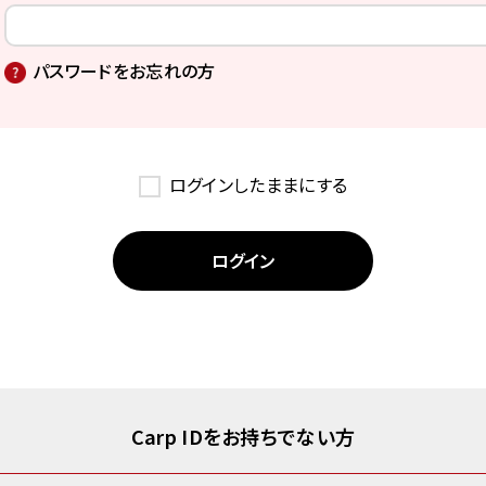
パスワードをお忘れの方
ログインしたままにする
Carp IDをお持ちでない方