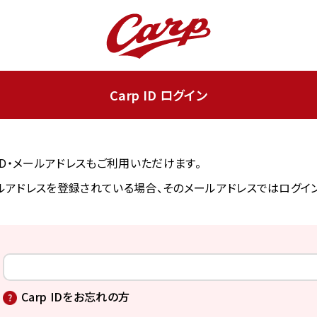
Carp ID ログイン
ンID・メールアドレスもご利用いただけます。
アドレスを登録されている場合、そのメールアドレスではログイ
Carp IDをお忘れの方