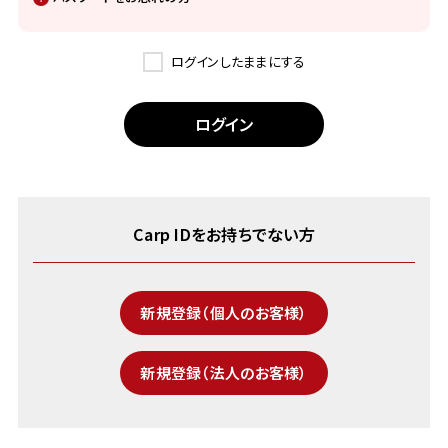
ログインしたままにする
Carp IDをお持ちでない方
新規登録（個人のお客様）
新規登録（法人のお客様）