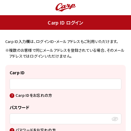
Carp ID ログイン
Carp ID入力欄は、ログインID・メールアドレスもご利用いただけます。
※複数のお客様で同じメールアドレスを登録されている場合、そのメール
アドレスではログインいただけません。
Carp ID
Carp IDをお忘れの方
パスワード
パスワードをお忘れの方