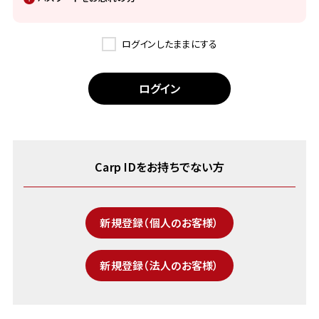
ログインしたままにする
Carp IDをお持ちでない方
新規登録（個人のお客様）
新規登録（法人のお客様）