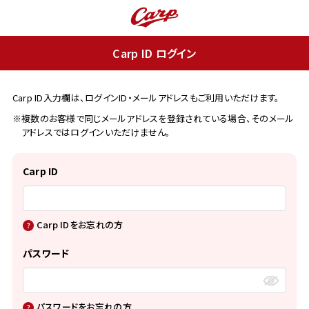
Carp ID ログイン
Carp ID入力欄は、ログインID・メールアドレスもご利用いただけます。
※複数のお客様で同じメールアドレスを登録されている場合、そのメール
アドレスではログインいただけません。
Carp ID
Carp IDをお忘れの方
パスワード
パスワードをお忘れの方