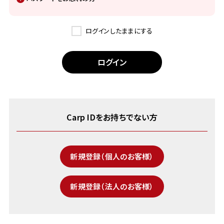
ログインしたままにする
Carp IDをお持ちでない方
新規登録（個人のお客様）
新規登録（法人のお客様）