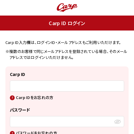
Carp ID ログイン
Carp ID入力欄は、ログインID・メールアドレスもご利用いただけます。
※複数のお客様で同じメールアドレスを登録されている場合、そのメール
アドレスではログインいただけません。
Carp ID
Carp IDをお忘れの方
パスワード
パスワードをお忘れの方