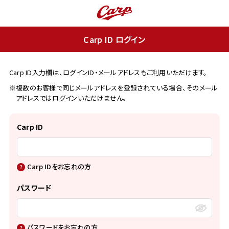
Carp ID ログイン
Carp ID入力欄は、ログインID・メールアドレスもご利用いただけます。
※複数のお客様で同じメールアドレスを登録されている場合、そのメール
アドレスではログインいただけません。
Carp ID
Carp IDをお忘れの方
パスワード
パスワードをお忘れの方