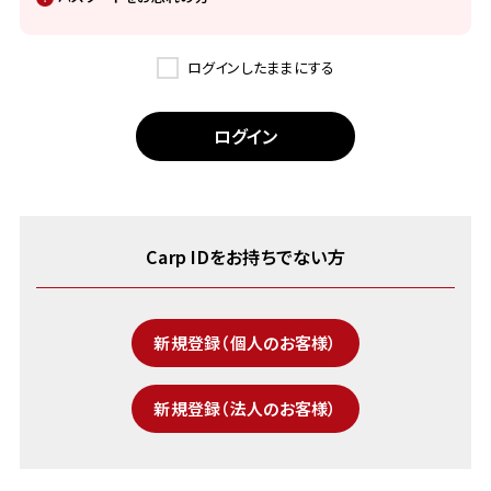
ログインしたままにする
Carp IDをお持ちでない方
新規登録（個人のお客様）
新規登録（法人のお客様）