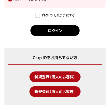
ログインしたままにする
Carp IDをお持ちでない方
新規登録（個人のお客様）
新規登録（法人のお客様）