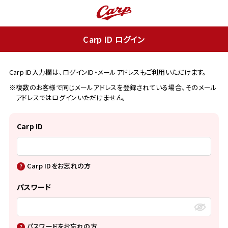
Carp ID ログイン
Carp ID入力欄は、ログインID・メールアドレスもご利用いただけます。
※複数のお客様で同じメールアドレスを登録されている場合、そのメール
アドレスではログインいただけません。
Carp ID
Carp IDをお忘れの方
パスワード
パスワードをお忘れの方