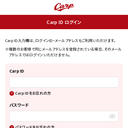
Carp ID ログイン
Carp ID入力欄は、ログインID・メールアドレスもご利用いただけます。
※複数のお客様で同じメールアドレスを登録されている場合、そのメール
アドレスではログインいただけません。
Carp ID
Carp IDをお忘れの方
パスワード
パスワードをお忘れの方