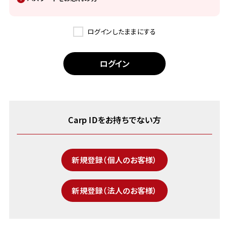
ログインしたままにする
Carp IDをお持ちでない方
新規登録（個人のお客様）
新規登録（法人のお客様）