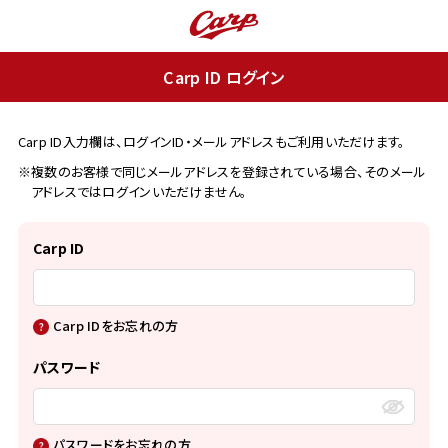
Carp ID ログイン
Carp ID入力欄は、ログインID・メールアドレスもご利用いただけます。
※複数のお客様で同じメールアドレスを登録されている場合、そのメール
アドレスではログインいただけません。
Carp ID
Carp IDをお忘れの方
パスワード
パスワードをお忘れの方