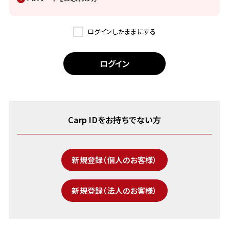
ログインしたままにする
Carp IDをお持ちでない方
新規登録（個人のお客様）
新規登録（法人のお客様）