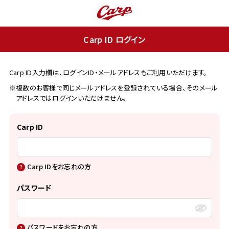
Carp ID ログイン
Carp ID入力欄は、ログインID・メールアドレスもご利用いただけます。
※複数のお客様で同じメールアドレスを登録されている場合、そのメール
アドレスではログインいただけません。
Carp ID
Carp IDをお忘れの方
パスワード
パスワードをお忘れの方