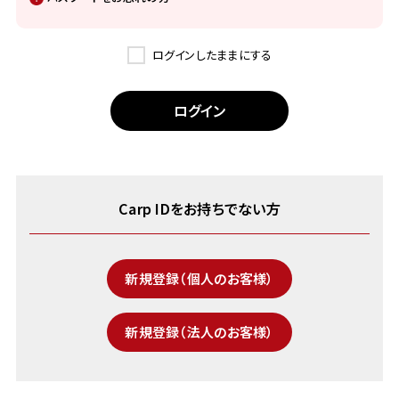
ログインしたままにする
Carp IDをお持ちでない方
新規登録（個人のお客様）
新規登録（法人のお客様）