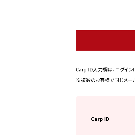
Carp ID入力欄は、ログイ
※複数のお客様で同じメール
Carp ID