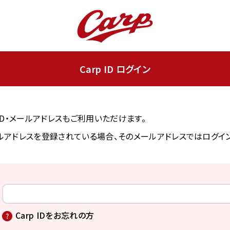
Carp ID ログイン
ンID・メールアドレスもご利用いただけます。
アドレスを登録されている場合、そのメールアドレスではログイ
Carp IDをお忘れの方