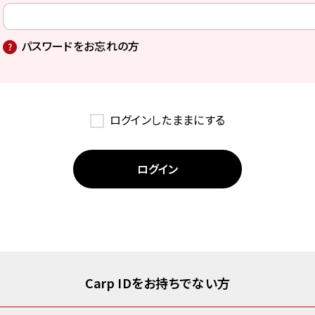
パスワードをお忘れの方
ログインしたままにする
Carp IDをお持ちでない方