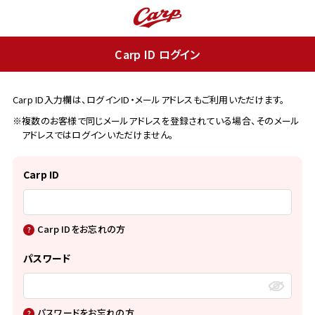
Carp ID ログイン
Carp ID入力欄は、ログインID・メールアドレスもご利用いただけます。
※複数のお客様で同じメールアドレスを登録されている場合、そのメール
アドレスではログインいただけません。
Carp ID
Carp IDをお忘れの方
パスワード
パスワードをお忘れの方