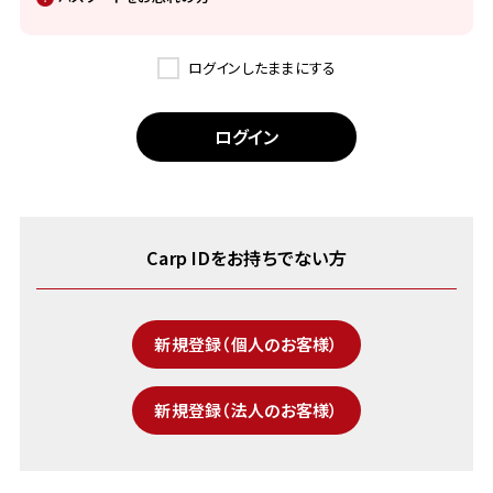
ログインしたままにする
Carp IDをお持ちでない方
新規登録（個人のお客様）
新規登録（法人のお客様）