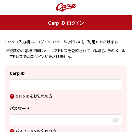
Carp ID ログイン
Carp ID入力欄は、ログインID・メールアドレスもご利用いただけます。
※複数のお客様で同じメールアドレスを登録されている場合、そのメール
アドレスではログインいただけません。
Carp ID
Carp IDをお忘れの方
パスワード
パスワードをお忘れの方