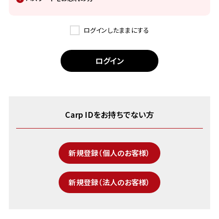
ログインしたままにする
Carp IDをお持ちでない方
新規登録（個人のお客様）
新規登録（法人のお客様）