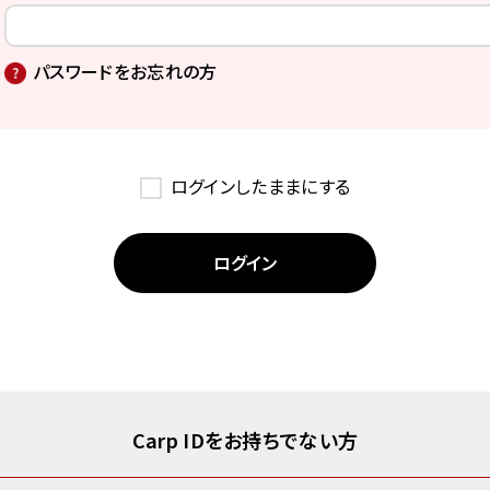
パスワードをお忘れの方
ログインしたままにする
Carp IDをお持ちでない方