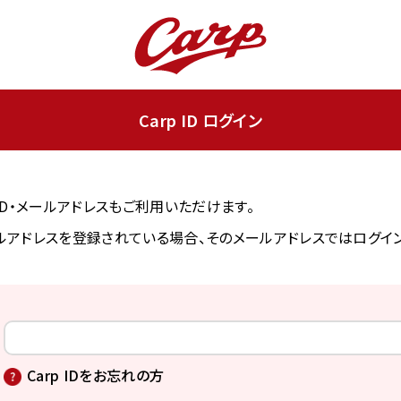
Carp ID ログイン
ンID・メールアドレスもご利用いただけます。
アドレスを登録されている場合、そのメールアドレスではログイ
Carp IDをお忘れの方