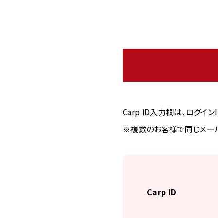
Carp ID入力欄は、ログイ
※複数のお客様で同じメール
Carp ID