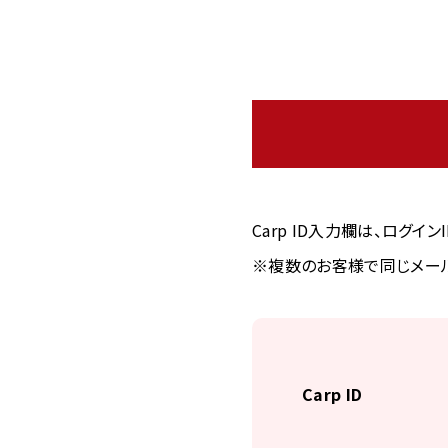
Carp ID入力欄は、ログイ
※複数のお客様で同じメール
Carp ID