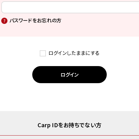
パスワードをお忘れの方
ログインしたままにする
Carp IDをお持ちでない方