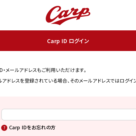
Carp ID ログイン
ンID・メールアドレスもご利用いただけます。
アドレスを登録されている場合、そのメールアドレスではログイ
Carp IDをお忘れの方