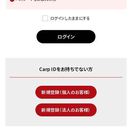
ログインしたままにする
Carp IDをお持ちでない方
新規登録（個人のお客様）
新規登録（法人のお客様）