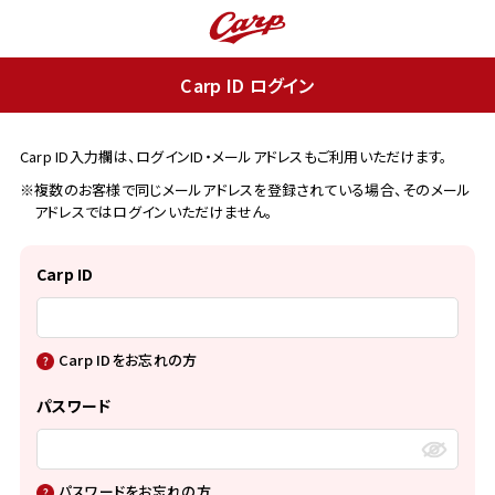
Carp ID ログイン
Carp ID入力欄は、ログインID・メールアドレスもご利用いただけます。
※複数のお客様で同じメールアドレスを登録されている場合、そのメール
アドレスではログインいただけません。
Carp ID
Carp IDをお忘れの方
パスワード
パスワードをお忘れの方