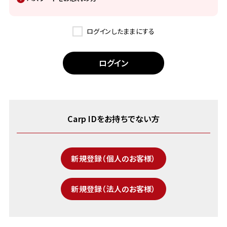
ログインしたままにする
Carp IDをお持ちでない方
新規登録（個人のお客様）
新規登録（法人のお客様）