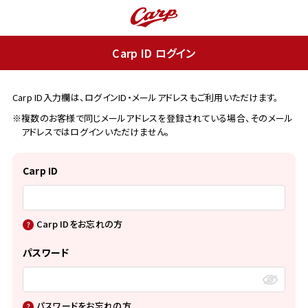
Carp ID ログイン
Carp ID入力欄は、ログインID・メールアドレスもご利用いただけます。
※複数のお客様で同じメールアドレスを登録されている場合、そのメール
アドレスではログインいただけません。
Carp ID
Carp IDをお忘れの方
パスワード
パスワードをお忘れの方