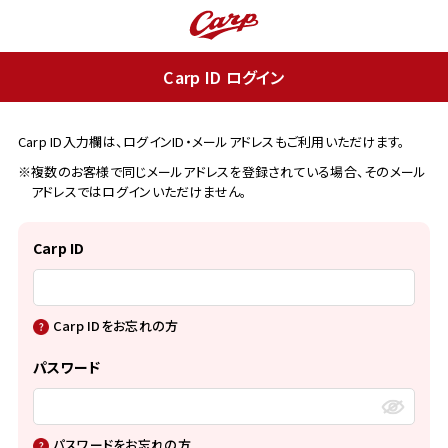
Carp ID ログイン
Carp ID入力欄は、ログインID・メールアドレスもご利用いただけます。
※複数のお客様で同じメールアドレスを登録されている場合、そのメール
アドレスではログインいただけません。
Carp ID
Carp IDをお忘れの方
パスワード
パスワードをお忘れの方