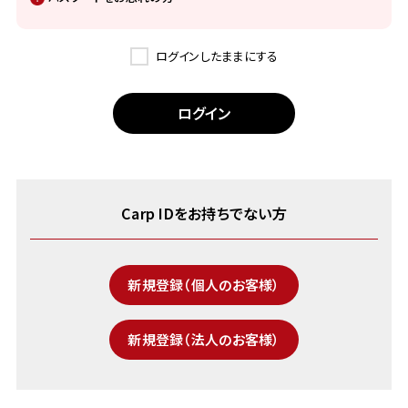
ログインしたままにする
Carp IDをお持ちでない方
新規登録（個人のお客様）
新規登録（法人のお客様）