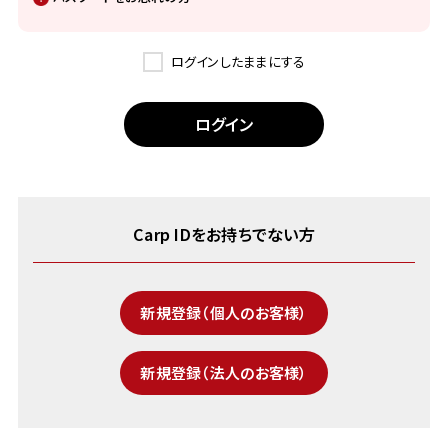
ログインしたままにする
Carp IDをお持ちでない方
新規登録（個人のお客様）
新規登録（法人のお客様）