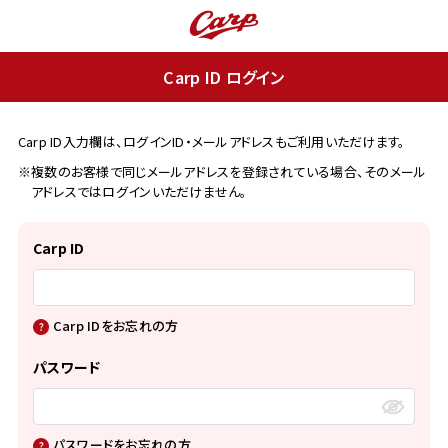
Carp ID ログイン
Carp ID入力欄は、ログインID・メールアドレスもご利用いただけます。
※複数のお客様で同じメールアドレスを登録されている場合、そのメール
アドレスではログインいただけません。
Carp ID
Carp IDをお忘れの方
パスワード
パスワードをお忘れの方