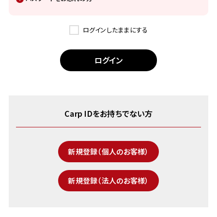
ログインしたままにする
Carp IDをお持ちでない方
新規登録（個人のお客様）
新規登録（法人のお客様）