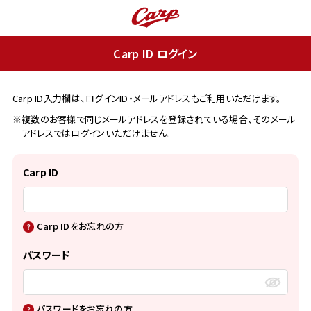
Carp ID ログイン
Carp ID入力欄は、ログインID・メールアドレスもご利用いただけます。
※複数のお客様で同じメールアドレスを登録されている場合、そのメール
アドレスではログインいただけません。
Carp ID
Carp IDをお忘れの方
パスワード
パスワードをお忘れの方