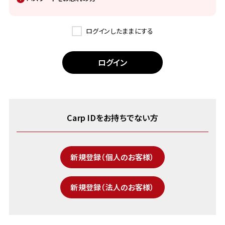
ログインしたままにする
Carp IDをお持ちでない方
新規登録（個人のお客様）
新規登録（法人のお客様）