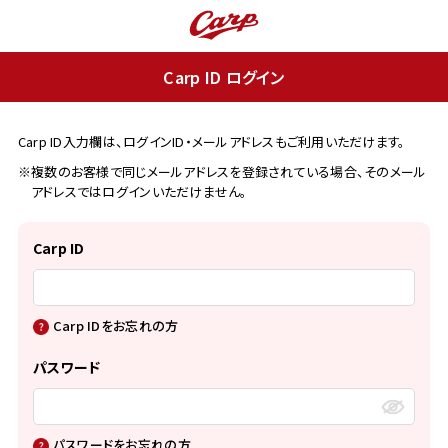
Carp ID ログイン
Carp ID入力欄は、ログインID・メールアドレスもご利用いただけます。
※複数のお客様で同じメールアドレスを登録されている場合、そのメール
アドレスではログインいただけません。
Carp ID
Carp IDをお忘れの方
パスワード
パスワードをお忘れの方