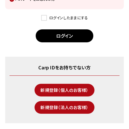
ログインしたままにする
Carp IDをお持ちでない方
新規登録（個人のお客様）
新規登録（法人のお客様）