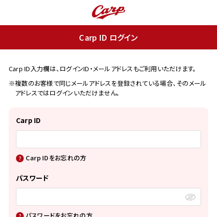
Carp ID ログイン
Carp ID入力欄は、ログインID・メールアドレスもご利用いただけます。
※複数のお客様で同じメールアドレスを登録されている場合、そのメール
アドレスではログインいただけません。
Carp ID
Carp IDをお忘れの方
パスワード
パスワードをお忘れの方